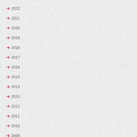
2022
2021
2020
2019
2018
2017
2016
2015
2014
2013
2012
2011
2010
2009