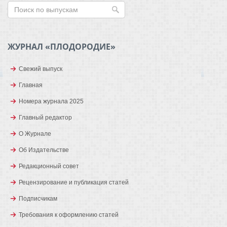
ЖУРНАЛ «ПЛОДОРОДИЕ»
Свежий выпуск
Главная
Номера журнала 2025
Главный редактор
О Журнале
Об Издательстве
Редакционный совет
Рецензирование и публикация статей
Подписчикам
Требования к оформлению статей