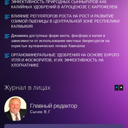
ЭФФЕКТИВНОСТЬ ПРИРОДНЫХ СЫННЫРИТОВ КАК
КАЛИЙНЫХ УДОБРЕНИЙ В АГРОЦЕНОЗЕ С КАРТОФЕЛЕМ
ВЛИЯНИЕ РЕГУЛЯТОРОВ РОСТА НА РОСТ И РАЗВИТИЕ
ОЗИМОЙ ПШЕНИЦЫ В ЦЕНТРАЛЬНОЙ ЗОНЕ РЕСПУБЛИКИ
КАЛМЫКИЯ
Динамика доступных форм азота, фосфора и калия в
зависимости от использования местных биоресурсов на
охристых вулканических почвах Камчатки
ОРГАНОМИНЕРАЛЬНЫЕ УДОБРЕНИЯ НА ОСНОВЕ БУРОГО
УГЛЯ И ФОСФОРИТОВ, И ИХ ЭФФЕКТИВНОСТЬ НА
ХЛОПЧАТНИКЕ
Журнал в лицах
Главный редактор
Сычев В.Г