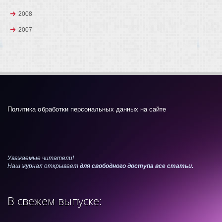
2008
2007
Политика обработки персональных данных на сайте
Уважаемые читатели!
Наш журнал открывает
для свободного доступа все статьи.
В свежем выпуске: