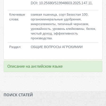
DOI: 10.25680/S19948603.2025.147.11.
Ключевые
озимая пшеница, сорт Безостая 100,
слова:
органоминеральные удобрения,
микроэлементы, типичный чернозем,
урожайность, уровень клейковины, белок,
чистый доход, эффективность
производства.
Раздел:
ОБЩИЕ ВОПРОСЫ АГРОХИМИИ
Описание на английском языке
ПОИСК СТАТЕЙ