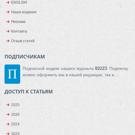
ENGLISH
Наши издания
Реклама
Контакты
Отзыв статей
ПОДПИСЧИКАМ
82223
Подписной индекс нашего журнала
. Подписку
П
можно оформить как в нашей редакции, так и ...
ДОСТУП К СТАТЬЯМ
2025
2026
2024
2023