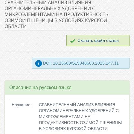
СРАВНИТЕЛЬНЫЙ АНАЛИЗ ВЛИЯНИЯ
ОРГАНОМИНЕРАЛЬНЫХ УДОБРЕНИЙ С
МИКРОЭЛЕМЕНТАМИ НА ПРОДУКТИВНОСТЬ
ОЗИМОЙ ПШЕНИЦЫ В УСЛОВИЯХ КУРСКОЙ
ОБЛАСТИ
Скачать файл статьи
DOI: 10.25680/S19948603.2025.147.11
Описание на русском языке
Название:
СРАВНИТЕЛЬНЫЙ АНАЛИЗ ВЛИЯНИЯ
ОРГАНОМИНЕРАЛЬНЫХ УДОБРЕНИЙ С
МИКРОЭЛЕМЕНТАМИ НА
ПРОДУКТИВНОСТЬ ОЗИМОЙ ПШЕНИЦЫ
В УСЛОВИЯХ КУРСКОЙ ОБЛАСТИ