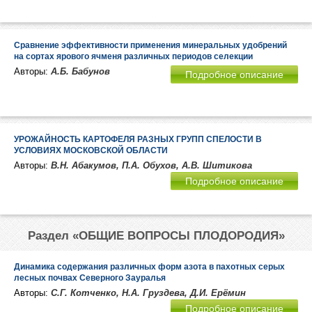
Сравнение эффективности применения минеральных удобрений
на сортах ярового ячменя различных периодов селекции
Авторы:
А.Б. Бабунов
Подробное описание
УРОЖАЙНОСТЬ КАРТОФЕЛЯ РАЗНЫХ ГРУПП СПЕЛОСТИ В
УСЛОВИЯХ МОСКОВСКОЙ ОБЛАСТИ
Авторы:
В.Н. Абакумов, П.А. Обухов, А.В. Шитикова
Подробное описание
Раздел «ОБЩИЕ ВОПРОСЫ ПЛОДОРОДИЯ»
Динамика содержания различных форм азота в пахотных серых
лесных почвах Северного Зауралья
Авторы:
С.Г. Котченко, Н.А. Груздева, Д.И. Ерёмин
Подробное описание