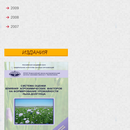
2009
2008
2007