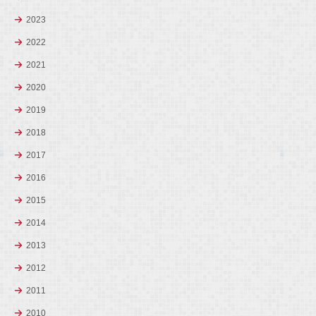
2023
2022
2021
2020
2019
2018
2017
2016
2015
2014
2013
2012
2011
2010