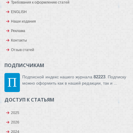
Требования к оформлению статей
ENGLISH
Наши издания
Реклама
Контакты
Отзыв статей
ПОДПИСЧИКАМ
82223
Подписной индекс нашего журнала
. Подписку
П
можно оформить как в нашей редакции, так и ...
ДОСТУП К СТАТЬЯМ
2025
2026
2024