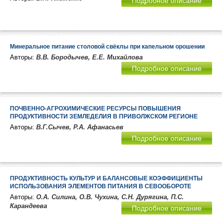
Подробное описание
Минеральное питание столовой свёклы при капельном орошении
Авторы:
В.В. Бородычев, Е.Е. Михайлова
Подробное описание
ПОЧВЕННО-АГРОХИМИЧЕСКИЕ РЕСУРСЫ ПОВЫШЕНИЯ
ПРОДУКТИВНОСТИ ЗЕМЛЕДЕЛИЯ В ПРИВОЛЖСКОМ РЕГИОНЕ
Авторы:
В.Г.Сычев, Р.А. Афанасьев
Подробное описание
ПРОДУКТИВНОСТЬ КУЛЬТУР И БАЛАНСОВЫЕ КОЭФФИЦИЕНТЫ
ИСПОЛЬЗОВАНИЯ ЭЛЕМЕНТОВ ПИТАНИЯ В СЕВООБОРОТЕ
Авторы:
О.А. Силина, О.В. Чухина, С.Н. Дурягина, П.С.
Карандеева
Подробное описание