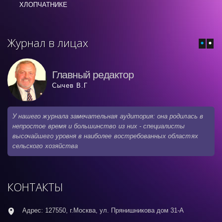
ХЛОПЧАТНИКЕ
Журнал в лицах
Главный редактор
Сычев В.Г
У нашего журнала замечательная аудитория: она родилась в
непростое время и большинство из них - специалисты
высочайшего уровня в наиболее востребованных областях
сельского хозяйства
КОНТАКТЫ
Адрес: 127550, г.Москва, ул. Прянишникова дом 31-А