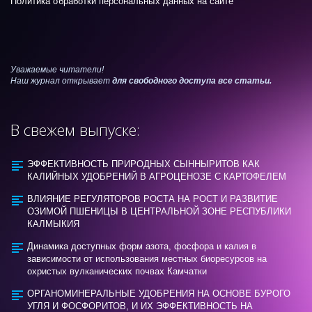
Политика обработки персональных данных на сайте
Уважаемые читатели!
Наш журнал открывает
для свободного доступа все статьи.
В свежем выпуске:
ЭФФЕКТИВНОСТЬ ПРИРОДНЫХ СЫННЫРИТОВ КАК
КАЛИЙНЫХ УДОБРЕНИЙ В АГРОЦЕНОЗЕ С КАРТОФЕЛЕМ
ВЛИЯНИЕ РЕГУЛЯТОРОВ РОСТА НА РОСТ И РАЗВИТИЕ
ОЗИМОЙ ПШЕНИЦЫ В ЦЕНТРАЛЬНОЙ ЗОНЕ РЕСПУБЛИКИ
КАЛМЫКИЯ
Динамика доступных форм азота, фосфора и калия в
зависимости от использования местных биоресурсов на
охристых вулканических почвах Камчатки
ОРГАНОМИНЕРАЛЬНЫЕ УДОБРЕНИЯ НА ОСНОВЕ БУРОГО
УГЛЯ И ФОСФОРИТОВ, И ИХ ЭФФЕКТИВНОСТЬ НА