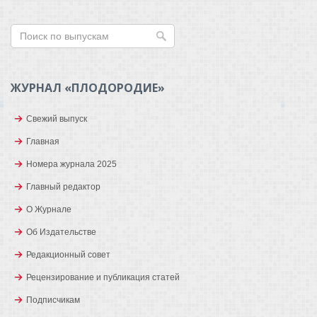
ЖУРНАЛ «ПЛОДОРОДИЕ»
Свежий выпуск
Главная
Номера журнала 2025
Главный редактор
О Журнале
Об Издательстве
Редакционный совет
Рецензирование и публикация статей
Подписчикам