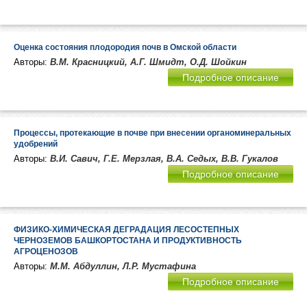
Оценка состояния плодородия почв в Омской области
Авторы:
В.М. Красницкий, А.Г. Шмидт, О.Д. Шойкин
Подробное описание
Процессы, протекающие в почве при внесении органоминеральных
удобрений
Авторы:
В.И. Савич, Г.Е. Мерзлая, В.А. Седых, В.В. Гукалов
Подробное описание
ФИЗИКО-ХИМИЧЕСКАЯ ДЕГРАДАЦИЯ ЛЕСОСТЕПНЫХ
ЧЕРНОЗЕМОВ БАШКОРТОСТАНА И ПРОДУКТИВНОСТЬ
АГРОЦЕНОЗОВ
Авторы:
М.М. Абдуллин, Л.Р. Мустафина
Подробное описание